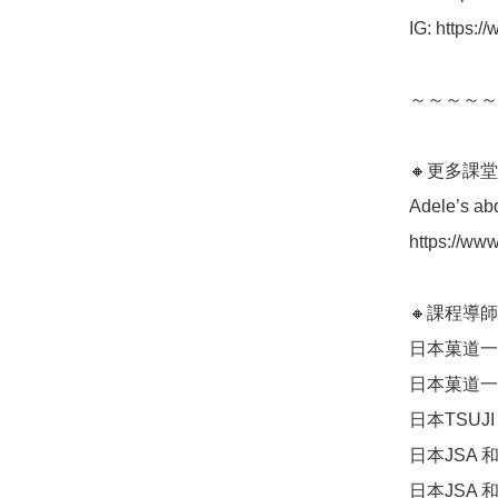
IG: https:
～～～～～
🔸更多課堂
Adele’s ab
https://ww
🔸課程導師：A
日本菓道一
日本菓道一
日本TSUJ
日本JSA 
日本JSA