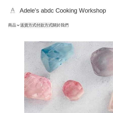
Adele's abdc Cooking Workshop
商品
送貨方式
付款方式
關於我們