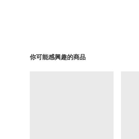
你可能感興趣的商品