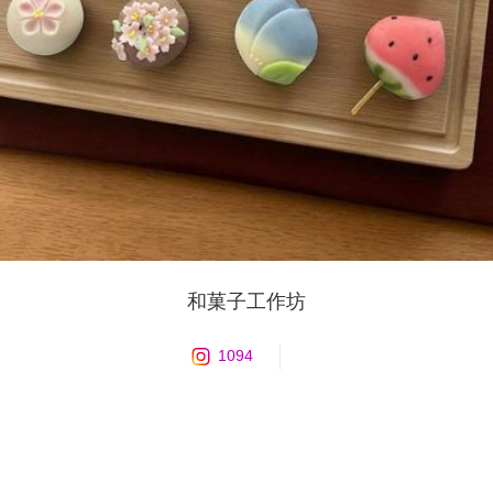
和菓子工作坊
1094