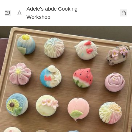
Adele's abdc Cooking
Workshop